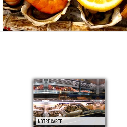
NOTRE CARTE